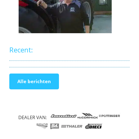
Recent:
Alle berichten
DEALER VAN: