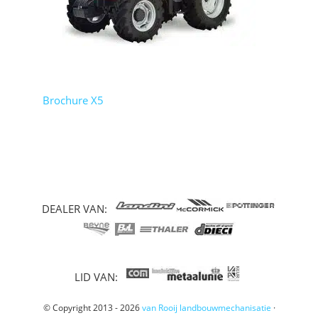
Brochure X5
DEALER VAN:
LID VAN:
© Copyright 2013 - 2026
van Rooij landbouwmechanisatie
·