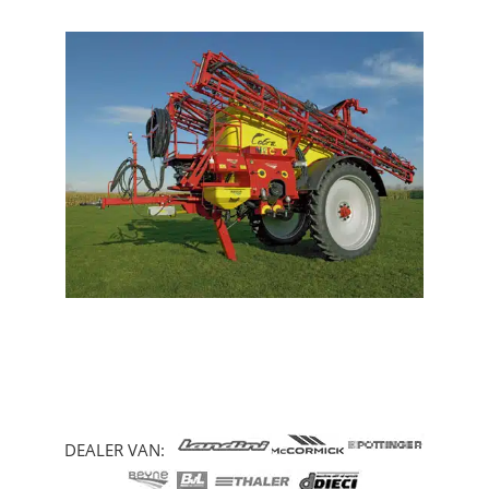
DEALER VAN: