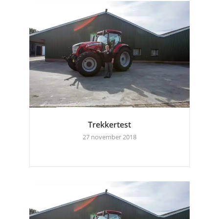
Trekkertest
27 november 2018