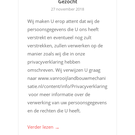
Gezocht
27 november 2018
Wij maken U erop attent dat wij de
persoonsgegevens die U ons heeft
verstrekt en eventueel nog zult
verstrekken, zullen verwerken op de
manier zoals wij die in onze
privacyverklaring hebben
omschreven. Wij verwijzen U graag
naar www.vanrooijlandbouwmechani
satie.nl/content/info/Privacyverklaring
voor meer informatie over de
verwerking van uw persoonsgegevens
en de rechten die U heeft.
→
Verder lezen