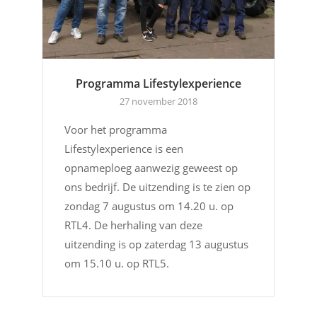
Programma Lifestylexperience
27 november 2018
Voor het programma
Lifestylexperience is een
opnameploeg aanwezig geweest op
ons bedrijf. De uitzending is te zien op
zondag 7 augustus om 14.20 u. op
RTL4. De herhaling van deze
uitzending is op zaterdag 13 augustus
om 15.10 u. op RTL5.