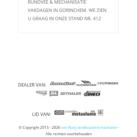
RUNDVEE & MECHANISATIE
VAKDAGEN IN GORINCHEM. WE ZIEN
U GRAAG IN ONZE STAND NR. 412
DEALER VAN:
LID VAN:
© Copyright 2013 - 2026
van Rooij landbouwmechanisatie
·
Alle rechten voorbehouden