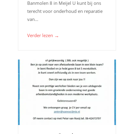
Banmolen 8 in Meijel U kunt bij ons
terecht voor onderhoud en reparatie
van...
→
Verder lezen