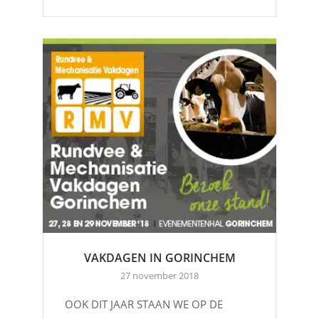
VAKDAGEN IN GORINCHEM
27 november 2018
OOK DIT JAAR STAAN WE OP DE