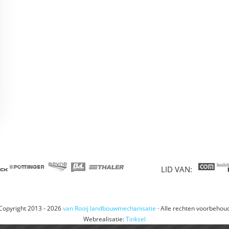
LID VAN:
Copyright 2013 - 2026
van Rooij landbouwmechanisatie
· Alle rechten voorbehou
Webrealisatie:
Tinksel