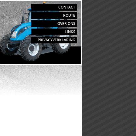
CONTACT
ROUTE
OVER ONS
LINKS
PRIVACYVERKLARING