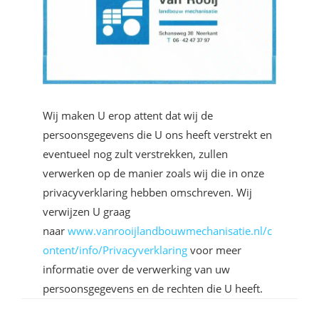
Wij maken U erop attent dat wij de
persoonsgegevens die U ons heeft verstrekt en
eventueel nog zult verstrekken, zullen
verwerken op de manier zoals wij die in onze
privacyverklaring hebben omschreven. Wij
verwijzen U graag
naar
www.vanrooijlandbouwmechanisatie.nl/c
ontent/info/Privacyverklaring
voor meer
informatie over de verwerking van uw
persoonsgegevens en de rechten die U heeft.