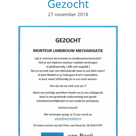
Gezocht
27 november 2018