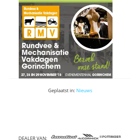
Geplaatst in:
Nieuws
DEALER VAN: