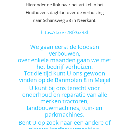
Hieronder de link naar het artikel in het
Eindhovens dagblad over de verhuizing
naar Schansweg 38 in Neerkant.
https://t.co/z2BfZGxB3l
We gaan eerst de loodsen
verbouwen,
over enkele maanden gaan we met
het bedrijf verhuizen.
Tot die tijd kunt U ons gewoon
vinden op de Banmolen 8 in Meijel
U kunt bij ons terecht voor
onderhoud en reparatie van alle
merken tractoren,
landbouwmachines, tuin- en
parkmachines.
Bent U op zoek naar een andere of