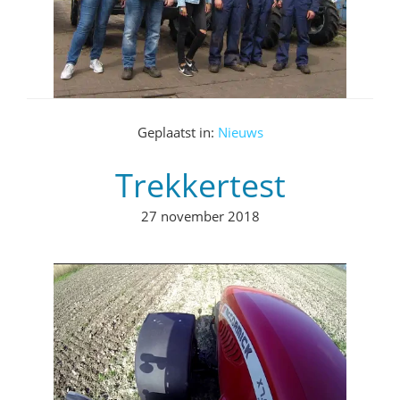
Geplaatst in:
Nieuws
Trekkertest
27 november 2018