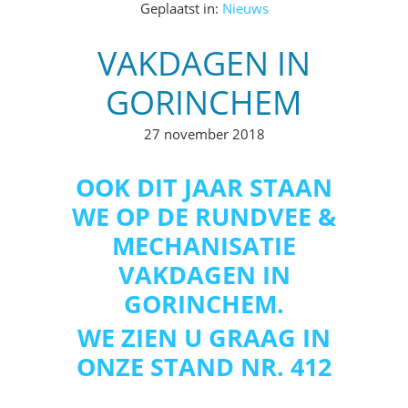
Geplaatst in:
Nieuws
VAKDAGEN IN
GORINCHEM
27 november 2018
OOK DIT JAAR STAAN
WE OP DE RUNDVEE &
MECHANISATIE
VAKDAGEN IN
GORINCHEM.
WE ZIEN U GRAAG IN
ONZE STAND NR. 412