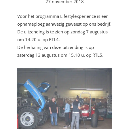
27 november 2018
Voor het programma Lifestylexperience is een
opnameploeg aanwezig geweest op ons bedrijf.
De uitzending is te zien op zondag 7 augustus
om 14.20 u. op RTL4.
De herhaling van deze uitzending is op
zaterdag 13 augustus om 15.10 u. op RTL5.