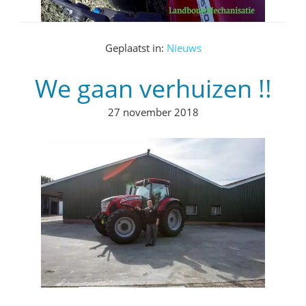
Geplaatst in:
Nieuws
We gaan verhuizen !!
27 november 2018