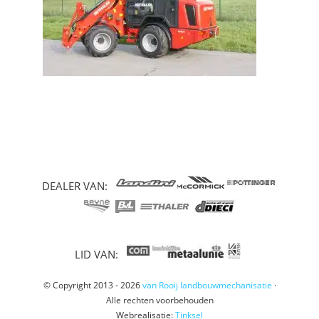
DEALER VAN:
LID VAN:
© Copyright 2013 - 2026
van Rooij landbouwmechanisatie
·
Alle rechten voorbehouden
Webrealisatie:
Tinksel