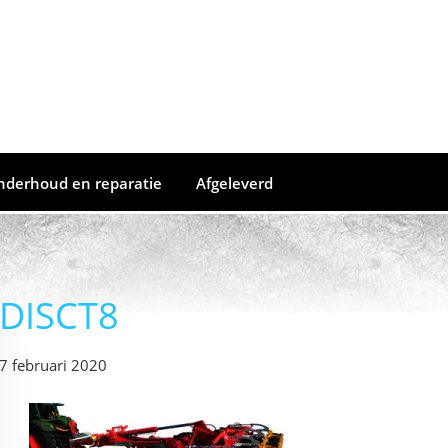
nderhoud en reparatie
Afgeleverd
DISCT8
7 februari 2020