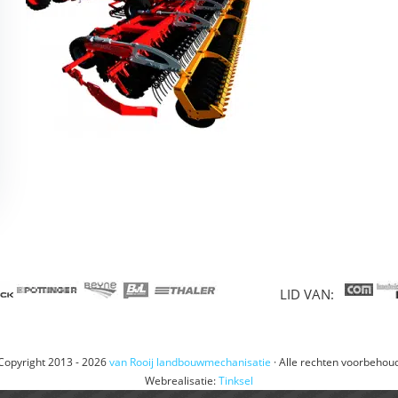
LID VAN:
Copyright 2013 - 2026
van Rooij landbouwmechanisatie
· Alle rechten voorbehou
Webrealisatie:
Tinksel