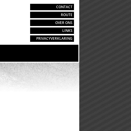
CONTACT
ROUTE
OVER ONS
LINKS
PRIVACYVERKLARING