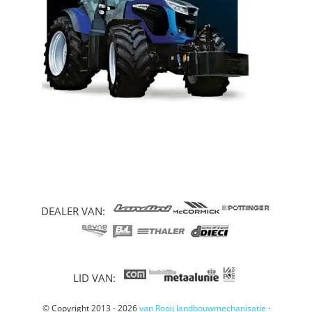
DEALER VAN:
LID VAN:
© Copyright 2013 - 2026
van Rooij landbouwmechanisatie
·