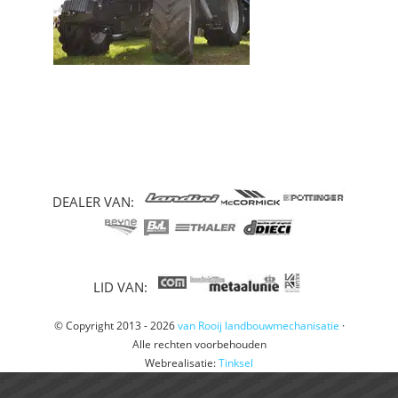
DEALER VAN:
LID VAN:
© Copyright 2013 - 2026
van Rooij landbouwmechanisatie
·
Alle rechten voorbehouden
Webrealisatie:
Tinksel