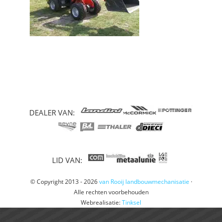
DEALER VAN:
LID VAN:
© Copyright 2013 - 2026
van Rooij landbouwmechanisatie
·
Alle rechten voorbehouden
Webrealisatie:
Tinksel