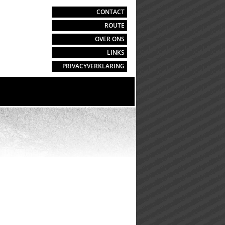
CONTACT
ROUTE
OVER ONS
LINKS
PRIVACYVERKLARING