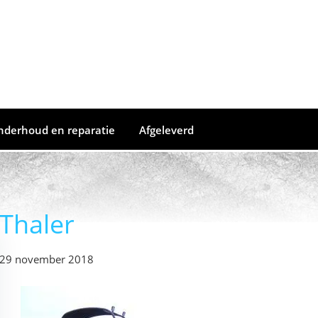
nderhoud en reparatie
Afgeleverd
Thaler
29 november 2018