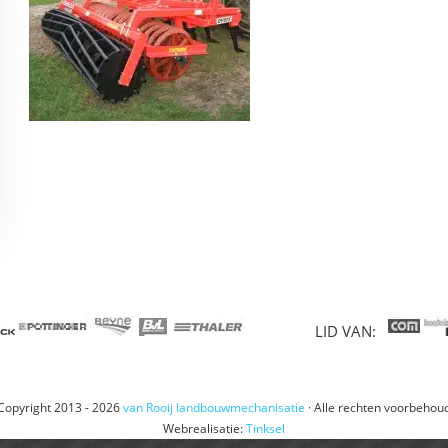
LID VAN:
Copyright 2013 - 2026
van Rooij landbouwmechanisatie
· Alle rechten voorbehou
Webrealisatie:
Tinksel