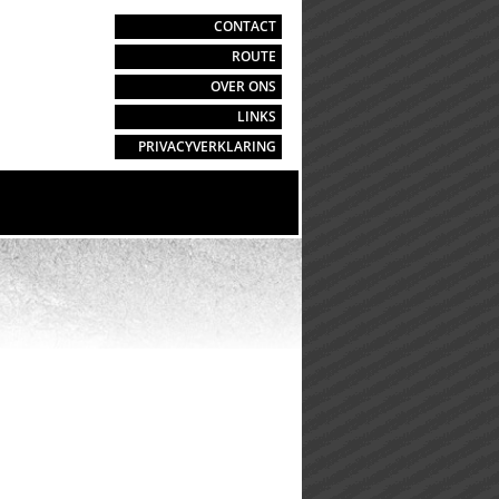
CONTACT
ROUTE
OVER ONS
LINKS
PRIVACYVERKLARING