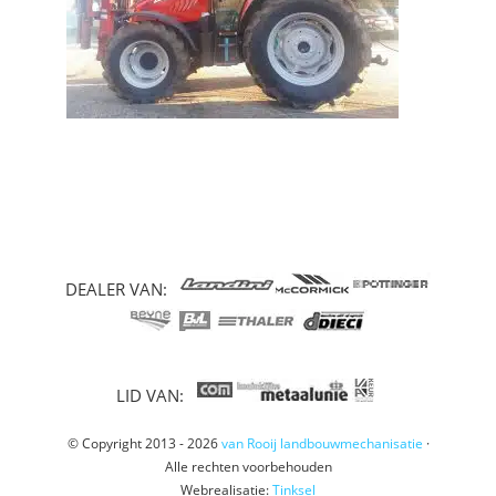
DEALER VAN:
LID VAN:
© Copyright 2013 - 2026
van Rooij landbouwmechanisatie
·
Alle rechten voorbehouden
Webrealisatie:
Tinksel