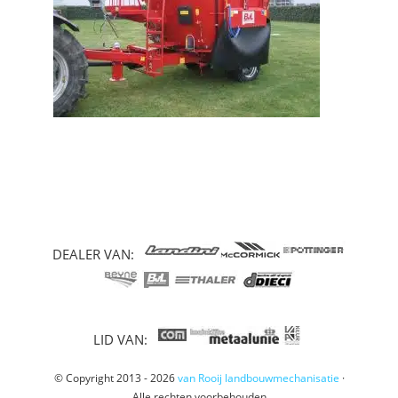
DEALER VAN:
LID VAN:
© Copyright 2013 - 2026
van Rooij landbouwmechanisatie
·
Alle rechten voorbehouden