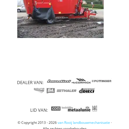
DEALER VAN:
LID VAN:
© Copyright 2013 - 2026
van Rooij landbouwmechanisatie
·
Alle rechten voorbehouden