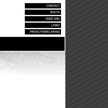
CONTACT
ROUTE
OVER ONS
LINKS
PRIVACYVERKLARING