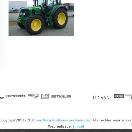
LID VAN:
Copyright 2013 - 2026
van Rooij landbouwmechanisatie
· Alle rechten voorbehou
Webrealisatie:
Tinksel