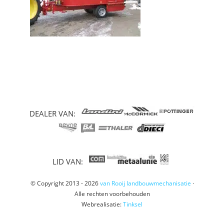
DEALER VAN:
LID VAN:
© Copyright 2013 - 2026
van Rooij landbouwmechanisatie
·
Alle rechten voorbehouden
Webrealisatie:
Tinksel