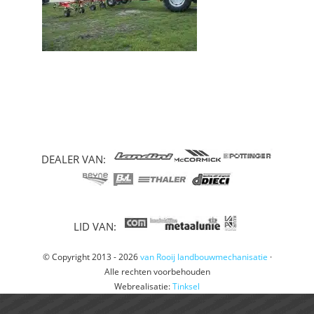
DEALER VAN:
LID VAN:
© Copyright 2013 - 2026
van Rooij landbouwmechanisatie
·
Alle rechten voorbehouden
Webrealisatie:
Tinksel