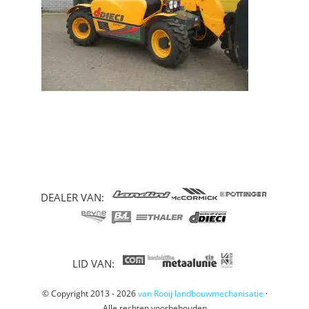
DEALER VAN:
LID VAN:
© Copyright 2013 - 2026
van Rooij landbouwmechanisatie
·
Alle rechten voorbehouden