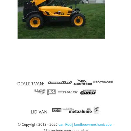
DEALER VAN:
LID VAN:
© Copyright 2013 - 2026
van Rooij landbouwmechanisatie
·
Alle rechten voorbehouden