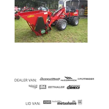
DEALER VAN:
LID VAN: